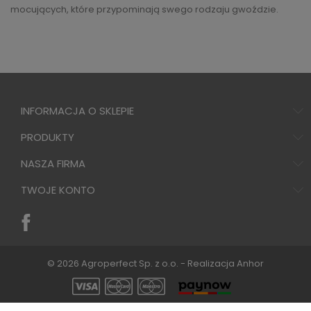
mocujących, które przypominają swego rodzaju gwoździe.
INFORMACJA O SKLEPIE
PRODUKTY
NASZA FIRMA
TWOJE KONTO
© 2026 Agroperfect Sp. z o.o. - Realizacja
Anhor