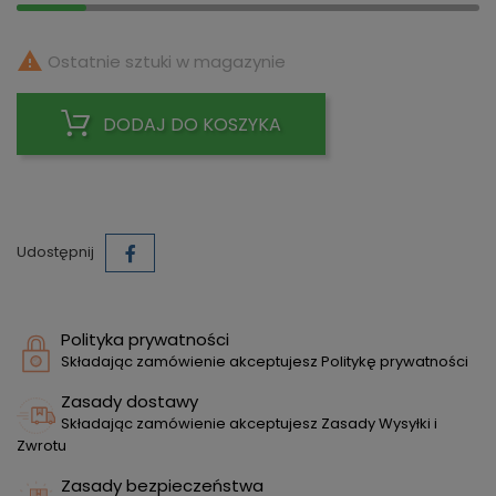

Ostatnie sztuki w magazynie
DODAJ DO KOSZYKA
Udostępnij
Polityka prywatności
Składając zamówienie akceptujesz Politykę prywatności
Zasady dostawy
Składając zamówienie akceptujesz Zasady Wysyłki i
Zwrotu
Zasady bezpieczeństwa