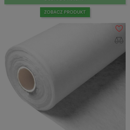
ZOBACZ PRODUKT