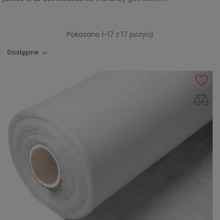
Pokazano 1-17 z 17 pozycji
Dostępne