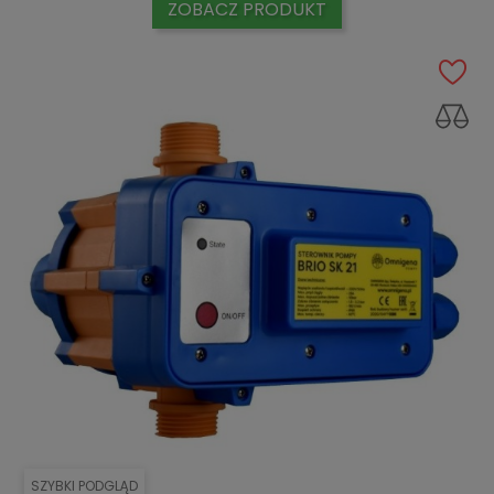
ZOBACZ PRODUKT
SZYBKI PODGLĄD