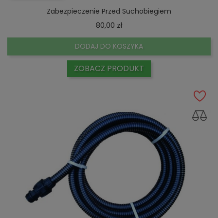
Zabezpieczenie Przed Suchobiegiem
Cena
80,00 zł
DODAJ DO KOSZYKA
ZOBACZ PRODUKT