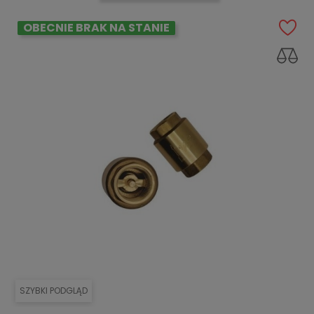
OBECNIE BRAK NA STANIE
SZYBKI PODGLĄD