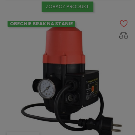
ZOBACZ PRODUKT
OBECNIE BRAK NA STANIE