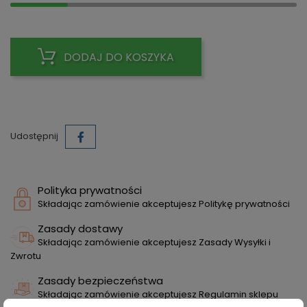
DODAJ DO KOSZYKA
Udostępnij
Polityka prywatności
Składając zamówienie akceptujesz Politykę prywatności
Zasady dostawy
Składając zamówienie akceptujesz Zasady Wysyłki i
Zwrotu
Zasady bezpieczeństwa
Składając zamówienie akceptujesz Regulamin sklepu