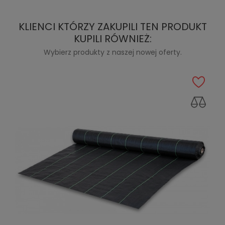
KLIENCI KTÓRZY ZAKUPILI TEN PRODUKT
KUPILI RÓWNIEŻ:
Wybierz produkty z naszej nowej oferty.