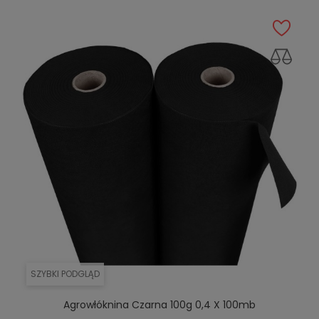
SZYBKI PODGLĄD
Agrowłóknina Czarna 100g 0,4 X 100mb