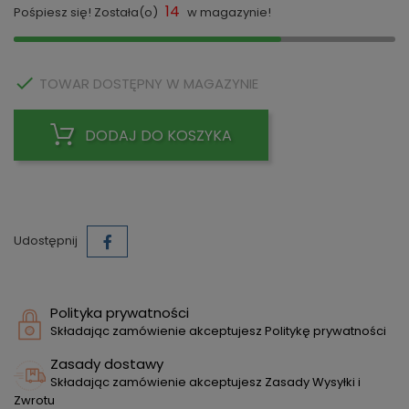
14
Pośpiesz się! Została(o)
w magazynie!

TOWAR DOSTĘPNY W MAGAZYNIE
DODAJ DO KOSZYKA
Udostępnij
Polityka prywatności
Składając zamówienie akceptujesz Politykę prywatności
Zasady dostawy
Składając zamówienie akceptujesz Zasady Wysyłki i
Zwrotu