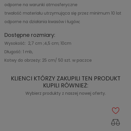
odporne na warunki atmosferyczne
trwałość materiału utrzymująca się przez minimum 10 lat
odporne na działania kwasów i ługów;
Dostępne rozmiary:
Wysokość: 2,7 cm ;4,5 cm; 10cm
Długość: 1 mb,
Kotwy do obrzeży: 25 cm/ 50 szt. w paczce
KLIENCI KTÓRZY ZAKUPILI TEN PRODUKT
KUPILI RÓWNIEŻ:
Wybierz produkty z naszej nowej oferty.