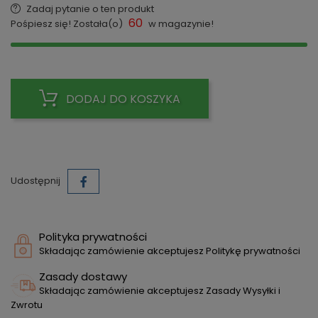
Zadaj pytanie o ten produkt
60
Pośpiesz się! Została(o)
w magazynie!
DODAJ DO KOSZYKA
Udostępnij
Polityka prywatności
Składając zamówienie akceptujesz Politykę prywatności
Zasady dostawy
Składając zamówienie akceptujesz Zasady Wysyłki i
Zwrotu