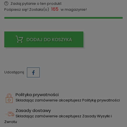
Zadaj pytanie o ten produkt
165
Pośpiesz się! Została(o)
w magazynie!
DODAJ DO KOSZYKA
Udostępnij
Polityka prywatności
Składając zamówienie akceptujesz Politykę prywatności
Zasady dostawy
Składając zamówienie akceptujesz Zasady Wysyłki i
Zwrotu