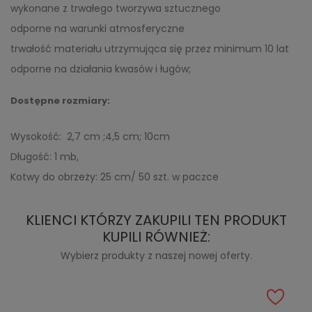
wykonane z trwałego tworzywa sztucznego
odporne na warunki atmosferyczne
trwałość materiału utrzymująca się przez minimum 10 lat
odporne na działania kwasów i ługów;
Dostępne rozmiary:
Wysokość: 2,7 cm ;4,5 cm; 10cm
Długość: 1 mb,
Kotwy do obrzeży: 25 cm/ 50 szt. w paczce
KLIENCI KTÓRZY ZAKUPILI TEN PRODUKT
KUPILI RÓWNIEŻ:
Wybierz produkty z naszej nowej oferty.