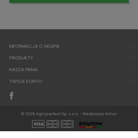
INFORMACJA O SKLEPIE
PRODUKTY
NASZA FIRMA
TWOJE KONTO
© 2026 Agroperfect Sp. z o.o. - Realizacja
Anhor