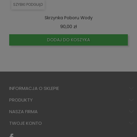
SZYBKI PODGLĄD
Skrzynka Poboru Wody
Cena
90,00 zł
DODAJ DO KOSZYKA
INFORMACJA O SKLEPIE
PRODUKTY
NASZA FIRMA
TWOJE KONTO