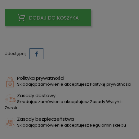
DODAJ DO KOSZYKA
Udostępnij
Polityka prywatności
Składając zamówienie akceptujesz Politykę prywatności
Zasady dostawy
Składając zamówienie akceptujesz Zasady Wysyłki i
Zwrotu
Zasady bezpieczeństwa
Składając zamówienie akceptujesz Regulamin sklepu