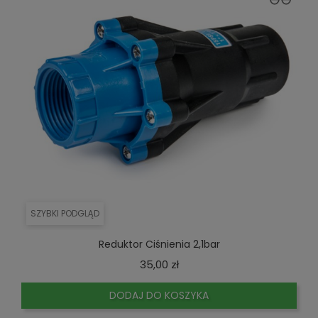
SZYBKI PODGLĄD
Reduktor Ciśnienia 2,1bar
Cena
35,00 zł
DODAJ DO KOSZYKA