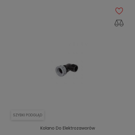
SZYBKI PODGLĄD
Kolano Do Elektrozaworów