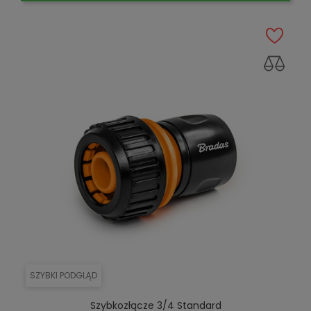
SZYBKI PODGLĄD
Szybkozłącze 3/4 Standard