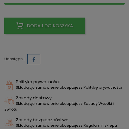
DODAJ DO KOSZYKA
Udostępnij
Polityka prywatności
Składając zamówienie akceptujesz Politykę prywatności
Zasady dostawy
Składając zamówienie akceptujesz Zasady Wysyłki i
Zwrotu
Zasady bezpieczeństwa
Składając zamówienie akceptujesz Regulamin sklepu