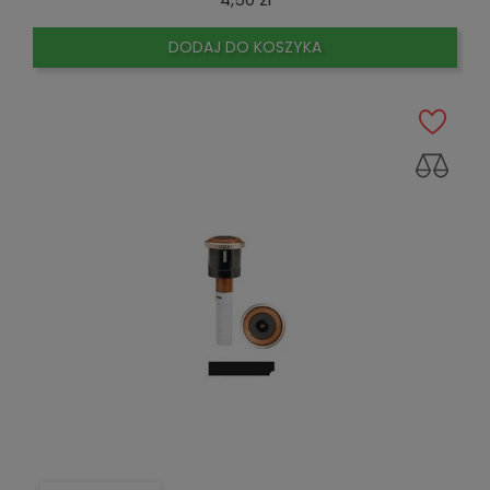
DODAJ DO KOSZYKA