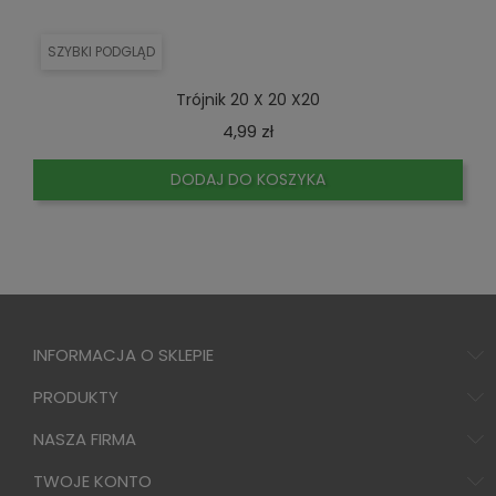
SZYBKI PODGLĄD
Trójnik 20 X 20 X20
Cena
4,99 zł
DODAJ DO KOSZYKA
INFORMACJA O SKLEPIE
PRODUKTY
NASZA FIRMA
TWOJE KONTO