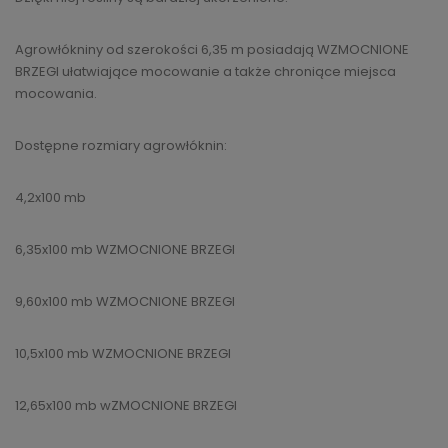
Agrowłókniny od szerokości 6,35 m posiadają WZMOCNIONE
BRZEGI ułatwiające mocowanie a także chroniące miejsca
mocowania.
Dostępne rozmiary agrowłóknin:
4,2x100 mb
6,35x100 mb WZMOCNIONE BRZEGI
9,60x100 mb WZMOCNIONE BRZEGI
10,5x100 mb WZMOCNIONE BRZEGI
12,65x100 mb wZMOCNIONE BRZEGI