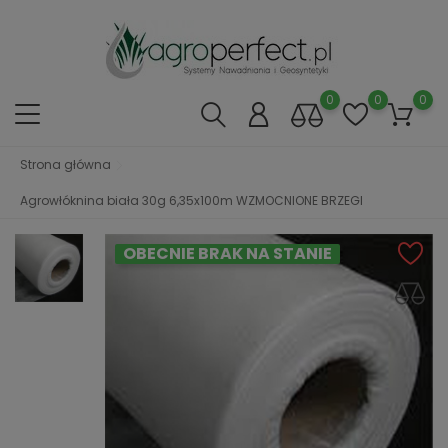
0
0
0
Strona główna
Agrowłóknina biała 30g 6,35x100m WZMOCNIONE BRZEGI
OBECNIE BRAK NA STANIE