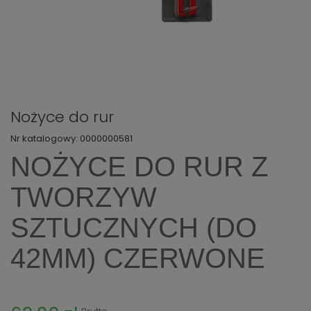
Nożyce do rur
Nr katalogowy:
0000000581
NOŻYCE DO RUR Z
TWORZYW
SZTUCZNYCH (DO
42MM) CZERWONE