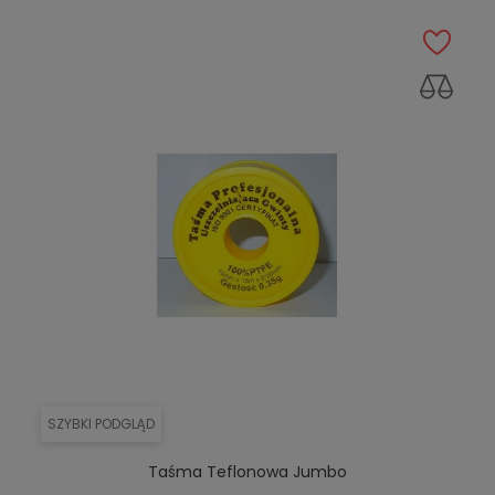
SZYBKI PODGLĄD
Taśma Teflonowa Jumbo