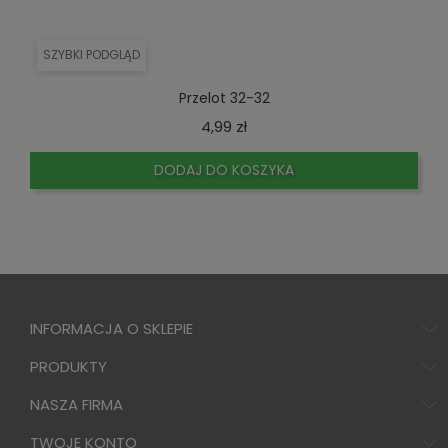
SZYBKI PODGLĄD
Przelot 32-32
Cena
4,99 zł
DODAJ DO KOSZYKA
INFORMACJA O SKLEPIE
PRODUKTY
NASZA FIRMA
TWOJE KONTO