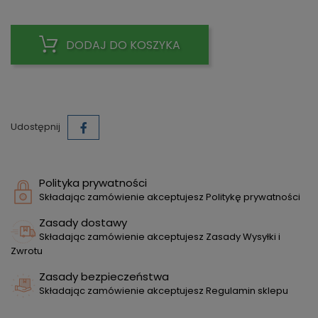
DODAJ DO KOSZYKA
Udostępnij
Polityka prywatności
Składając zamówienie akceptujesz Politykę prywatności
Zasady dostawy
Składając zamówienie akceptujesz Zasady Wysyłki i
Zwrotu
Zasady bezpieczeństwa
Składając zamówienie akceptujesz Regulamin sklepu