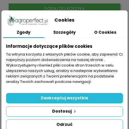
DODAJ DO KOSZYKA
Cookies
Zgody
Szczegóły
O Cookies
Informacje dotyczące plików cookies
Ta witryna korzysta z własnych plików cookie, aby zapewnić Ci
najwyższy poziom doświadczenia na naszej stronie .
Wykorzystujemy również pliki cookie stron trzecich w celu
ulepszenia naszych usług, analizy a nastepnie wyświetlania
reklam związanych z Twoimi preferencjami na podstawie
analizy Twoich zachowań podczas nawigacji.
Zaakceptuj wszystkie
Dostosuj
Odrzuć
SZYBKI PODGLĄD