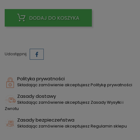
DODAJ DO KOSZYKA
Udostępnij
Polityka prywatności
Składając zamówienie akceptujesz Politykę prywatności
Zasady dostawy
Składając zamówienie akceptujesz Zasady Wysyłki i
Zwrotu
Zasady bezpieczeństwa
Składając zamówienie akceptujesz Regulamin sklepu