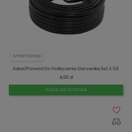
SZYBKI PODGLĄD
Kabel/Przewód Do Podłączenia Sterownika 5x2 X 0,5
Cena
4,50 zł
DODAJ DO KOSZYKA