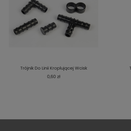
Trójnik Do Linii Kroplującej Wcisk
Cena
0,60 zł