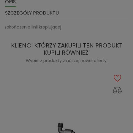
OPIS
SZCZEGÓŁY PRODUKTU
zakończenie linii kroplującej
KLIENCI KTÓRZY ZAKUPILI TEN PRODUKT
KUPILI RÓWNIEŻ:
Wybierz produkty z naszej nowej oferty.