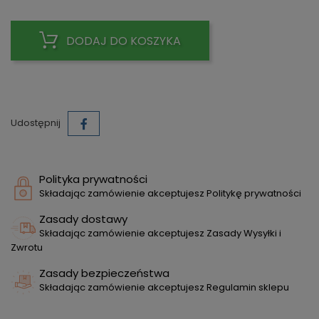
DODAJ DO KOSZYKA
Udostępnij
Polityka prywatności
Składając zamówienie akceptujesz Politykę prywatności
Zasady dostawy
Składając zamówienie akceptujesz Zasady Wysyłki i
Zwrotu
Zasady bezpieczeństwa
Składając zamówienie akceptujesz Regulamin sklepu