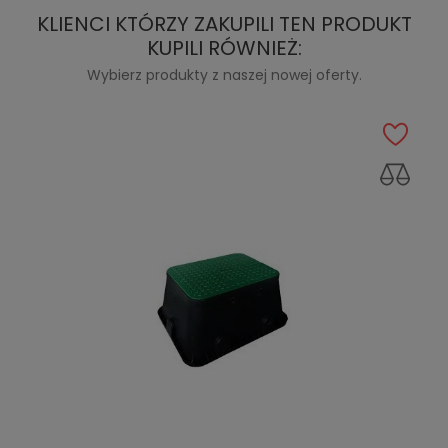
KLIENCI KTÓRZY ZAKUPILI TEN PRODUKT
KUPILI RÓWNIEŻ:
Wybierz produkty z naszej nowej oferty.