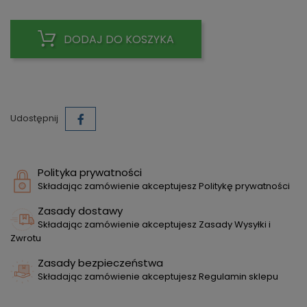
DODAJ DO KOSZYKA
Udostępnij
Polityka prywatności
Składając zamówienie akceptujesz Politykę prywatności
Zasady dostawy
Składając zamówienie akceptujesz Zasady Wysyłki i
Zwrotu
Zasady bezpieczeństwa
Składając zamówienie akceptujesz Regulamin sklepu