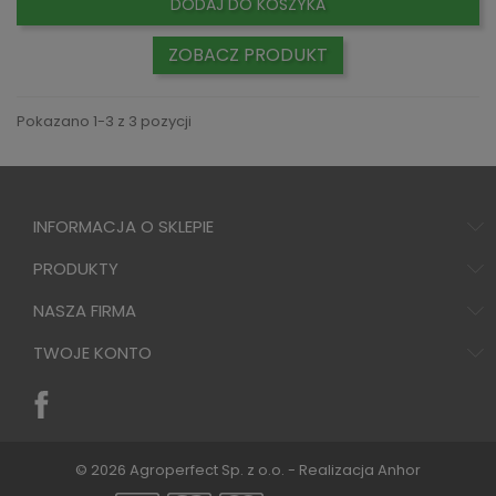
DODAJ DO KOSZYKA
ZOBACZ PRODUKT
Pokazano 1-3 z 3 pozycji
INFORMACJA O SKLEPIE
PRODUKTY
NASZA FIRMA
TWOJE KONTO
© 2026 Agroperfect Sp. z o.o. - Realizacja
Anhor