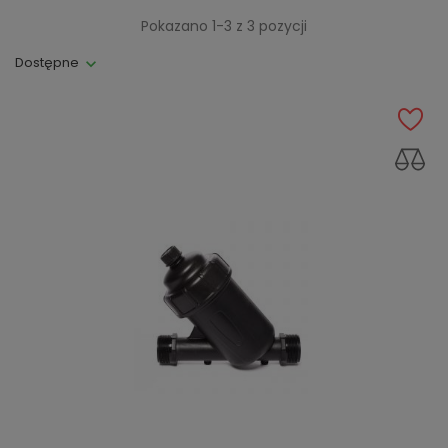
Pokazano 1-3 z 3 pozycji
Dostępne