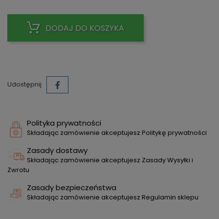
DODAJ DO KOSZYKA
Udostępnij
Polityka prywatności
Składając zamówienie akceptujesz Politykę prywatności
Zasady dostawy
Składając zamówienie akceptujesz Zasady Wysyłki i
Zwrotu
Zasady bezpieczeństwa
Składając zamówienie akceptujesz Regulamin sklepu