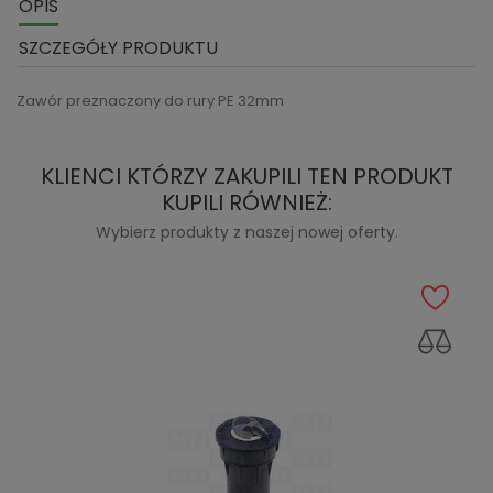
OPIS
SZCZEGÓŁY PRODUKTU
Zawór preznaczony do rury PE 32mm
KLIENCI KTÓRZY ZAKUPILI TEN PRODUKT
KUPILI RÓWNIEŻ:
Wybierz produkty z naszej nowej oferty.