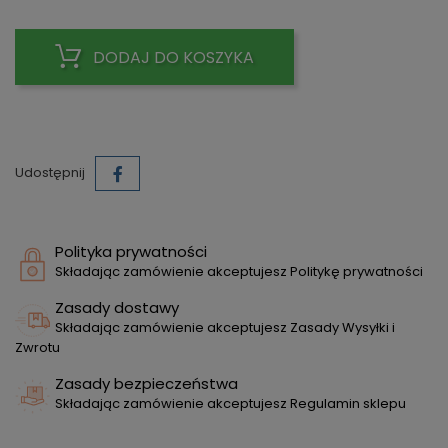
DODAJ DO KOSZYKA
Udostępnij
Polityka prywatności
Składając zamówienie akceptujesz Politykę prywatności
Zasady dostawy
Składając zamówienie akceptujesz Zasady Wysyłki i
Zwrotu
Zasady bezpieczeństwa
Składając zamówienie akceptujesz Regulamin sklepu