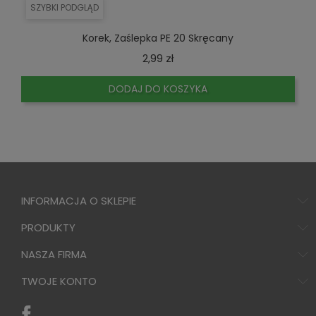
SZYBKI PODGLĄD
Korek, Zaślepka PE 20 Skręcany
Cena
2,99 zł
DODAJ DO KOSZYKA
INFORMACJA O SKLEPIE
PRODUKTY
NASZA FIRMA
TWOJE KONTO