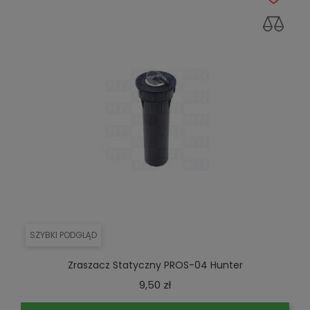
SZYBKI PODGLĄD
Zraszacz Statyczny PROS-04 Hunter
Cena
9,50 zł