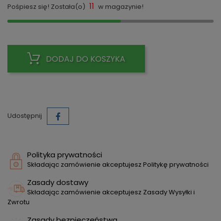
11
Pośpiesz się! Została(o)
w magazynie!
DODAJ DO KOSZYKA
Udostępnij
Polityka prywatności
Składając zamówienie akceptujesz Politykę prywatności
Zasady dostawy
Składając zamówienie akceptujesz Zasady Wysyłki i
Zwrotu
Zasady bezpieczeństwa