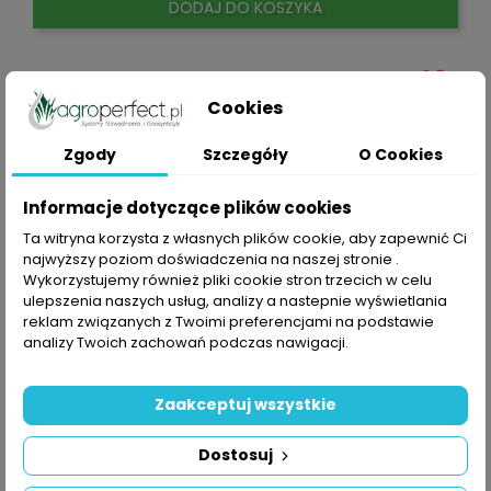
DODAJ DO KOSZYKA
Cookies
Zgody
Szczegóły
O Cookies
Informacje dotyczące plików cookies
Ta witryna korzysta z własnych plików cookie, aby zapewnić Ci
najwyższy poziom doświadczenia na naszej stronie .
Wykorzystujemy również pliki cookie stron trzecich w celu
ulepszenia naszych usług, analizy a nastepnie wyświetlania
reklam związanych z Twoimi preferencjami na podstawie
analizy Twoich zachowań podczas nawigacji.
Zaakceptuj wszystkie
Dostosuj
SZYBKI PODGLĄD