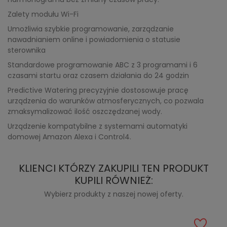
Zalety modułu Wi-Fi
Umożliwia szybkie programowanie, zarządzanie
nawadnianiem online i powiadomienia o statusie
sterownika
Standardowe programowanie ABC z 3 programami i 6
czasami startu oraz czasem działania do 24 godzin
Predictive Watering precyzyjnie dostosowuje pracę
urządzenia do warunków atmosferycznych, co pozwala
zmaksymalizować ilość oszczędzanej wody.
Urządzenie kompatybilne z systemami automatyki
domowej Amazon Alexa i Control4.
KLIENCI KTÓRZY ZAKUPILI TEN PRODUKT
KUPILI RÓWNIEŻ:
Wybierz produkty z naszej nowej oferty.