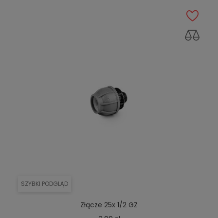
SZYBKI PODGLĄD
Złącze 25x 1/2 GZ