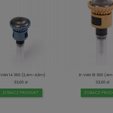
-VAN 14 360 (2,4m-4,6m)
R-VAN 18 360 (4m
Cena
C
33,00 zł
33,00 zł
ZOBACZ PRODUKT
ZOBACZ PROD