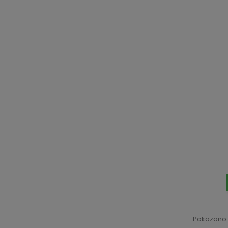
Pokazano 1